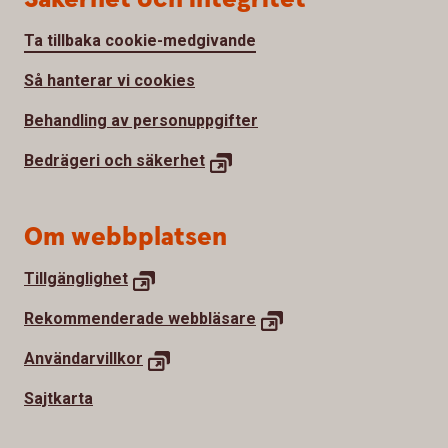
Ta tillbaka cookie-medgivande
Så hanterar vi cookies
Behandling av personuppgifter
Bedrägeri och
säkerhet
Om webbplatsen
Tillgänglighet
Rekommenderade
webbläsare
Användarvillkor
Sajtkarta