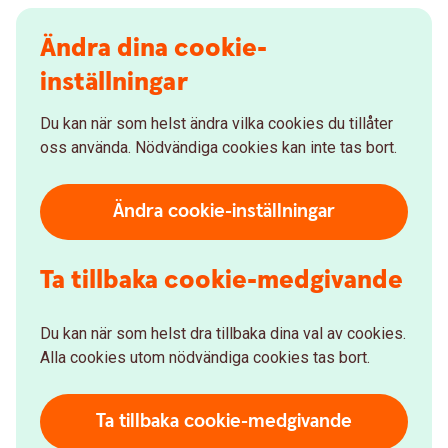
Ändra dina cookie-
inställningar
Du kan när som helst ändra vilka cookies du tillåter
oss använda. Nödvändiga cookies kan inte tas bort.
Ändra cookie-inställningar
Ta tillbaka cookie-medgivande
Du kan när som helst dra tillbaka dina val av cookies.
Alla cookies utom nödvändiga cookies tas bort.
Ta tillbaka cookie-medgivande