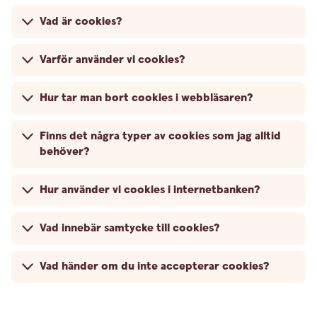
Vad är cookies?
Varför använder vi cookies?
Hur tar man bort cookies i webbläsaren?
Finns det några typer av cookies som jag alltid
behöver?
Hur använder vi cookies i internetbanken?
Vad innebär samtycke till cookies?
Vad händer om du inte accepterar cookies?