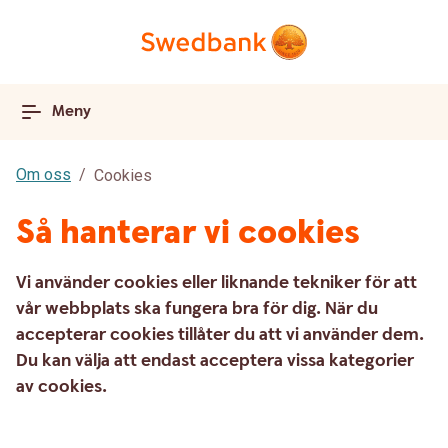
Meny
Om oss
Cookies
Så hanterar vi cookies
Vi använder cookies eller liknande tekniker för att
vår webbplats ska fungera bra för dig. När du
accepterar cookies tillåter du att vi använder dem.
Du kan välja att endast acceptera vissa kategorier
av cookies.