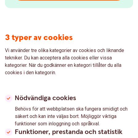
3 typer av cookies
Vi använder tre olika kategorier av cookies och liknande
tekniker. Du kan acceptera alla cookies eller vissa
kategorier. När du godkänner en kategori tillåter du alla
cookies i den kategorin.
Nödvändiga cookies
Behövs för att webbplatsen ska fungera smidigt och
säkert och kan inte väljas bort. Möjliggör viktiga
funktioner som inloggning och språkval.
Funktioner, prestanda och statistik