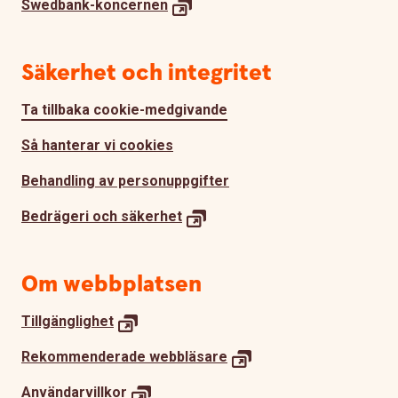
Swedbank-
koncernen
Säkerhet och integritet
Ta tillbaka cookie-medgivande
Så hanterar vi cookies
Behandling av personuppgifter
Bedrägeri och
säkerhet
Om webbplatsen
Tillgänglighet
Rekommenderade
webbläsare
Användarvillkor