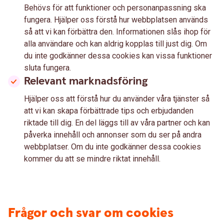
Behövs för att funktioner och personanpassning ska
fungera. Hjälper oss förstå hur webbplatsen används
så att vi kan förbättra den. Informationen slås ihop för
alla användare och kan aldrig kopplas till just dig. Om
du inte godkänner dessa cookies kan vissa funktioner
sluta fungera.
Relevant marknadsföring
Hjälper oss att förstå hur du använder våra tjänster så
att vi kan skapa förbättrade tips och erbjudanden
riktade till dig. En del läggs till av våra partner och kan
påverka innehåll och annonser som du ser på andra
webbplatser. Om du inte godkänner dessa cookies
kommer du att se mindre riktat innehåll.
Frågor och svar om cookies